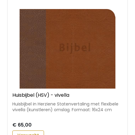
Huisbijbel (HSV) - vivella
Huisbijbel in Herziene Statenvertaling met flexibele
vivella (kunstleren) omslag. Formaat: 16x24 cm
€ 65,00