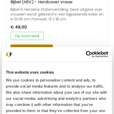
Bijbel (HSV) - Hardcover vrouw
Bijbel in Herziene Statenvertaling. Deze uitgave voor
vrouwen wordt geleverd in een bijpassende koker en
is 12×18 cm. Formaat: 12 x 18 cm.
€ 49,00
Op voorraad
In winkelwagen
E-BOOK
This website uses cookies
We use cookies to personalise content and ads, to
provide social media features and to analyse our traffic.
We also share information about your use of our site with
our social media, advertising and analytics partners who
may combine it with other information that you’ve
provided to them or that they’ve collected from your use