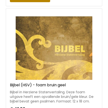
Bijbel (HSV) - foam bruin geel
Bijbel in Herziene Statenvertaling. Deze foam
uitgave heeft een opvallende bruin/gele kleur. De
bijbel bevat geen psalmen. Formaat: 12 x 18 cm.