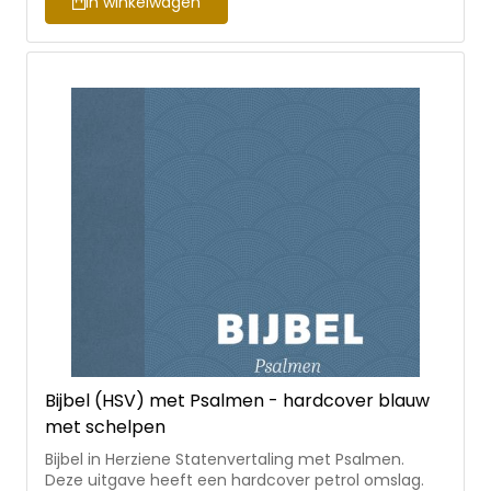
In winkelwagen
Bijbel (HSV) met Psalmen - hardcover blauw
met schelpen
Bijbel in Herziene Statenvertaling met Psalmen.
Deze uitgave heeft een hardcover petrol omslag.