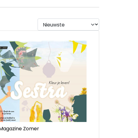
 Magazine Zomer