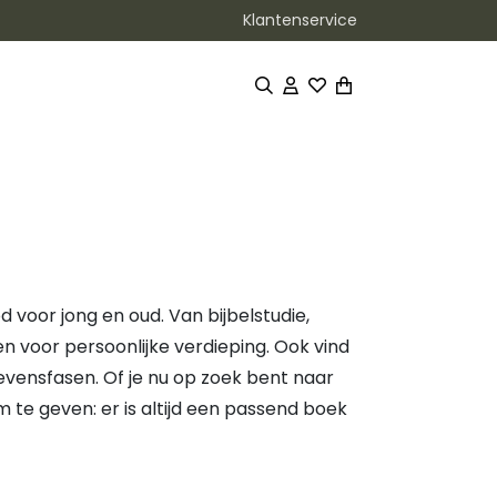
Klantenservice
 voor jong en oud. Van bijbelstudie,
voor persoonlijke verdieping. Ook vind
levensfasen. Of je nu op zoek bent naar
 te geven: er is altijd een passend boek