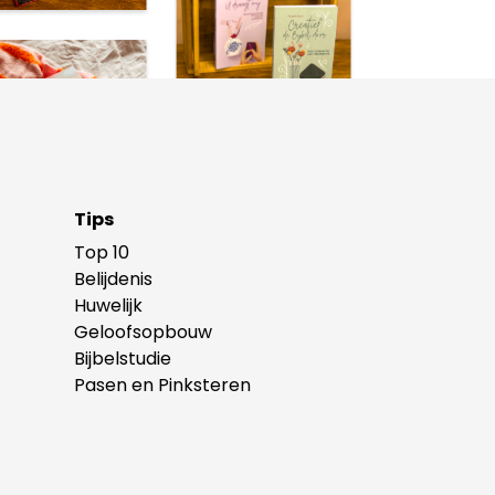
Tips
Top 10
Belijdenis
Huwelijk
Geloofsopbouw
Bijbelstudie
Pasen en Pinksteren