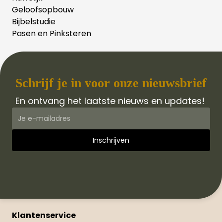
Geloofsopbouw
Bijbelstudie
Pasen en Pinksteren
Schrijf je in voor onze nieuwsbrief
En ontvang het laatste nieuws en updates!
Klantenservice