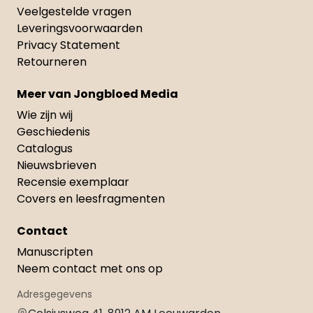
Veelgestelde vragen
Leveringsvoorwaarden
Privacy Statement
Retourneren
Meer van Jongbloed Media
Wie zijn wij
Geschiedenis
Catalogus
Nieuwsbrieven
Recensie exemplaar
Covers en leesfragmenten
Contact
Manuscripten
Neem contact met ons op
Adresgegevens