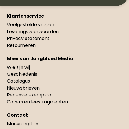
Klantenservice
Veelgestelde vragen
Leveringsvoorwaarden
Privacy Statement
Retourneren
Meer van Jongbloed Media
Wie zijn wij
Geschiedenis
Catalogus
Nieuwsbrieven
Recensie exemplaar
Covers en leesfragmenten
Contact
Manuscripten