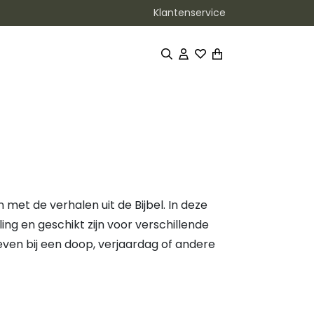
Klantenservice
met de verhalen uit de Bijbel. In deze
ling en geschikt zijn voor verschillende
 geven bij een doop, verjaardag of andere