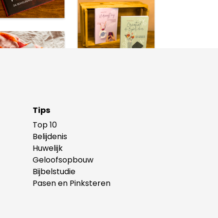
Tips
Top 10
Belijdenis
Huwelijk
Geloofsopbouw
Bijbelstudie
Pasen en Pinksteren