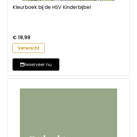
Kleurboek bij de HSV Kinderbijbel
€ 18,99
Verwacht
Reserveer nu