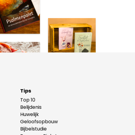
Tips
Top 10
Belijdenis
Huwelijk
Geloofsopbouw
Bijbelstudie