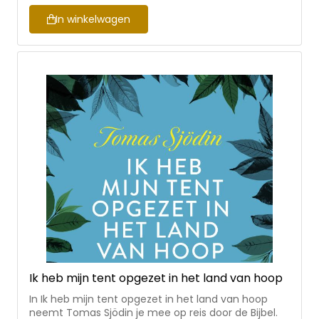
In winkelwagen
Ik heb mijn tent opgezet in het land van hoop
In Ik heb mijn tent opgezet in het land van hoop
neemt Tomas Sjödin je mee op reis door de Bijbel.