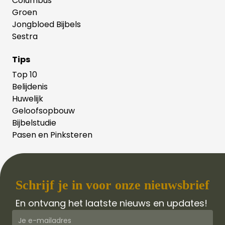
Columbus
Groen
Jongbloed Bijbels
Sestra
Tips
Top 10
Belijdenis
Huwelijk
Geloofsopbouw
Bijbelstudie
Pasen en Pinksteren
Schrijf je in voor onze nieuwsbrief
En ontvang het laatste nieuws en updates!