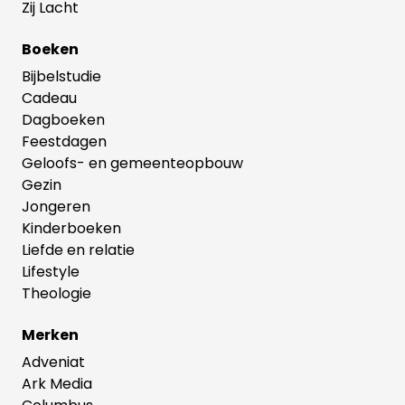
Zij Lacht
Boeken
Bijbelstudie
Cadeau
Dagboeken
Feestdagen
Geloofs- en gemeenteopbouw
Gezin
Jongeren
Kinderboeken
Liefde en relatie
Lifestyle
Theologie
Merken
Adveniat
Ark Media