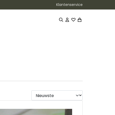
Klantenservice