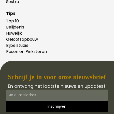
Sestra
Tips
Top 10
Belijdenis
Huwelijk
Geloofsopbouw
Bijbelstudie
Pasen en Pinksteren
Schrijf je in voor onze nieuwsbrief
En ontvang het laatste nieuws en updates!