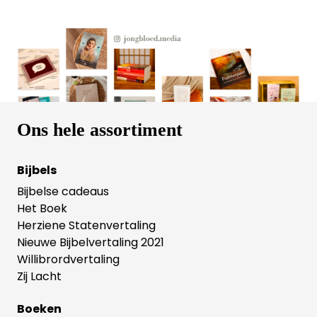
Ons hele assortiment
Bijbels
Bijbelse cadeaus
Het Boek
Herziene Statenvertaling
Nieuwe Bijbelvertaling 2021
Willibrordvertaling
Zij Lacht
Boeken