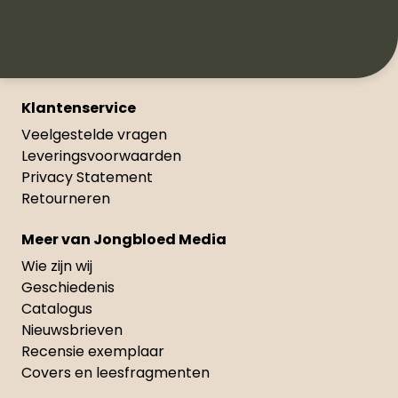
Klantenservice
Veelgestelde vragen
Leveringsvoorwaarden
Privacy Statement
Retourneren
Meer van Jongbloed Media
Wie zijn wij
Geschiedenis
Catalogus
Nieuwsbrieven
Recensie exemplaar
Covers en leesfragmenten