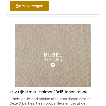
In winkelwagen
HSV Bijbel met Psalmen 10x15 linnen taupe
Prachtige limited edition Bijbel met linnen omslag.
Deze Bijbel heeft een taupe kleur en bevat de