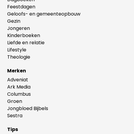
Feestdagen
Geloofs- en gemeenteopbouw
Gezin
Jongeren
Kinderboeken
Liefde en relatie
Lifestyle
Theologie
Merken
Adveniat
Ark Media
Columbus
Groen
Jongbloed Bijbels
Sestra
Tips