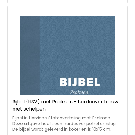
Bijbel (HSV) met Psalmen - hardcover blauw
met schelpen
Bijbel in Herziene Statenvertaling met Psalmen.
Deze uitgave heeft een hardcover petrol omslag.
De bijbel wordt geleverd in koker en is 10x15 cm.