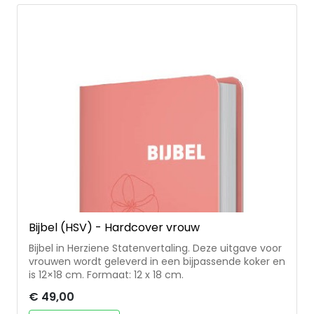
Bijbel (HSV) - Hardcover vrouw
Bijbel in Herziene Statenvertaling. Deze uitgave voor
vrouwen wordt geleverd in een bijpassende koker en
is 12×18 cm. Formaat: 12 x 18 cm.
€ 49,00