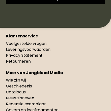
Klantenservice
Veelgestelde vragen
Leveringsvoorwaarden
Privacy Statement
Retourneren
Meer van Jongbloed Media
Wie zijn wij
Geschiedenis
Catalogus
Nieuwsbrieven
Recensie exemplaar
Covers en leesfragmenten