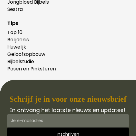
Jongbloed Bijbels
Sestra
Tips
Top 10
Belijdenis
Huwelijk
Geloofsopbouw
Bijbelstudie
Pasen en Pinksteren
Schrijf je in voor onze nieuwsbrief
En ontvang het laatste nieuws en updates!