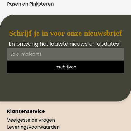
Pasen en Pinksteren
Schrijf je in voor onze nieuwsbrief
En ontvang het laatste nieuws en updates!
Klantenservice
Veelgestelde vragen
Leveringsvoorwaarden