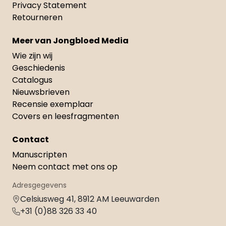
Privacy Statement
Retourneren
Meer van Jongbloed Media
Wie zijn wij
Geschiedenis
Catalogus
Nieuwsbrieven
Recensie exemplaar
Covers en leesfragmenten
Contact
Manuscripten
Neem contact met ons op
Adresgegevens
Celsiusweg 41, 8912 AM Leeuwarden
+31 (0)88 326 33 40