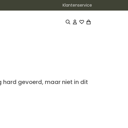
Klantenservice
 hard gevoerd, maar niet in dit