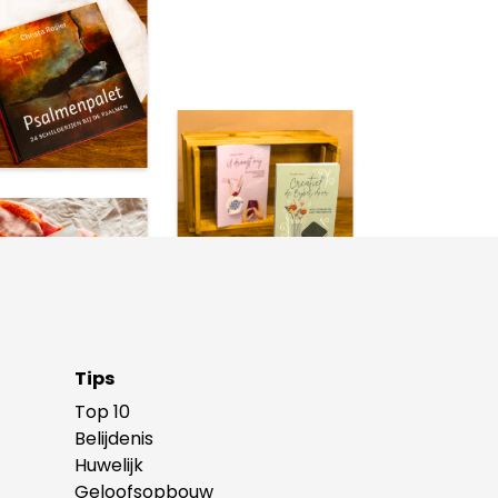
Tips
Top 10
Belijdenis
Huwelijk
Geloofsopbouw