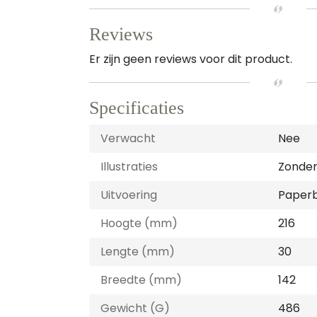
Reviews
Er zijn geen reviews voor dit product.
Specificaties
Verwacht
Nee
Illustraties
Zonder 
Uitvoering
Paper
Hoogte (mm)
216
Lengte (mm)
30
Breedte (mm)
142
Gewicht (G)
486