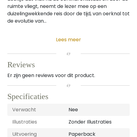
ruimte vliegt, neemt de lezer mee op een
duizelingwekkende reis door de tijd, van oerknal tot
de evolutie van...
Lees meer
Reviews
Er zijn geen reviews voor dit product.
Specificaties
Verwacht
Nee
Illustraties
Zonder Illustraties
Uitvoering
Paperback