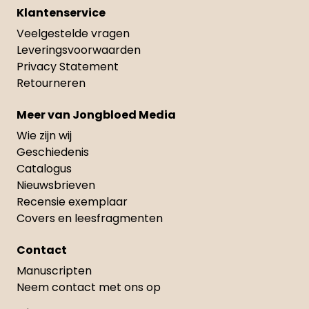
Klantenservice
Veelgestelde vragen
Leveringsvoorwaarden
Privacy Statement
Retourneren
Meer van Jongbloed Media
Wie zijn wij
Geschiedenis
Catalogus
Nieuwsbrieven
Recensie exemplaar
Covers en leesfragmenten
Contact
Manuscripten
Neem contact met ons op