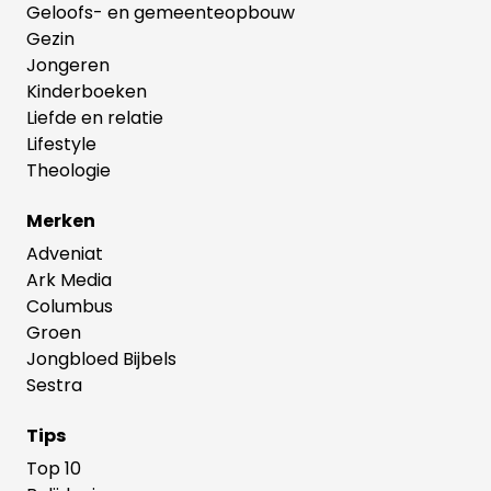
Geloofs- en gemeenteopbouw
Gezin
Jongeren
Kinderboeken
Liefde en relatie
Lifestyle
Theologie
Merken
Adveniat
Ark Media
Columbus
Groen
Jongbloed Bijbels
Sestra
Tips
Top 10