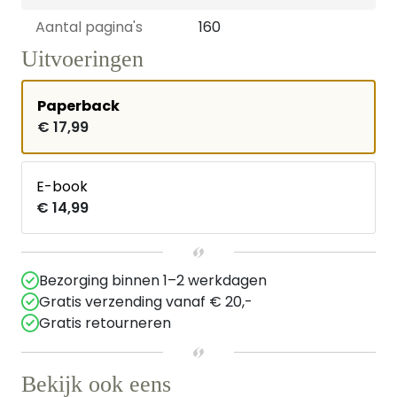
Aantal pagina's
160
Uitvoeringen
Paperback
€ 17,99
E-book
€ 14,99
Bezorging binnen 1–2 werkdagen
Gratis verzending vanaf € 20,-
Gratis retourneren
Bekijk ook eens