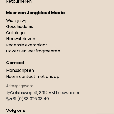
Retourneren
Meer van Jongbloed Media
Wie zijn wij
Geschiedenis
Catalogus
Nieuwsbrieven
Recensie exemplaar
Covers en leesfragmenten
Contact
Manuscripten
Neem contact met ons op
Adresgegevens
Celsiusweg 41, 8912 AM Leeuwarden
+31 (0)88 326 33 40
Volg ons