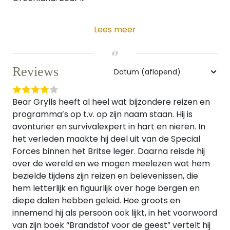
Lees meer
Reviews
Bear Grylls heeft al heel wat bijzondere reizen en
programma’s op t.v. op zijn naam staan. Hij is
avonturier en survivalexpert in hart en nieren. In
het verleden maakte hij deel uit van de Special
Forces binnen het Britse leger. Daarna reisde hij
over de wereld en we mogen meelezen wat hem
bezielde tijdens zijn reizen en belevenissen, die
hem letterlijk en figuurlijk over hoge bergen en
diepe dalen hebben geleid. Hoe groots en
innemend hij als persoon ook lijkt, in het voorwoord
van zijn boek “Brandstof voor de geest” vertelt hij