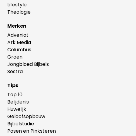
Lifestyle
Theologie
Merken
Adveniat
Ark Media
Columbus
Groen
Jongbloed Bijbels
Sestra
Tips
Top 10
Belijdenis
Huwelijk
Geloofsopbouw
Bijbelstudie
Pasen en Pinksteren