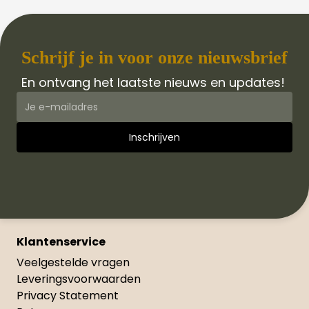
Schrijf je in voor onze nieuwsbrief
En ontvang het laatste nieuws en updates!
Klantenservice
Veelgestelde vragen
Leveringsvoorwaarden
Privacy Statement