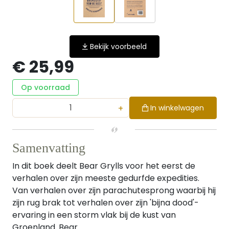
Bekijk voorbeeld
€ 25,99
Op voorraad
+
In winkelwagen
Samenvatting
In dit boek deelt Bear Grylls voor het eerst de
verhalen over zijn meeste gedurfde expedities.
Van verhalen over zijn parachutesprong waarbij hij
zijn rug brak tot verhalen over zijn 'bijna dood'-
ervaring in een storm vlak bij de kust van
Groenland. Bear ...