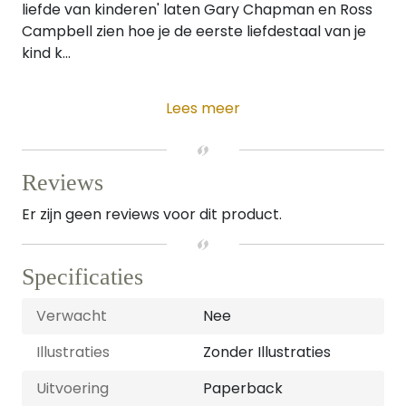
liefde van kinderen' laten Gary Chapman en Ross
Campbell zien hoe je de eerste liefdestaal van je
kind k...
Lees meer
Reviews
Er zijn geen reviews voor dit product.
Specificaties
Verwacht
Nee
Illustraties
Zonder Illustraties
Uitvoering
Paperback