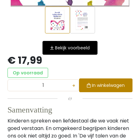
Bekijk voorbeeld
€ 17,99
Op voorraad
+
In winkelwagen
Samenvatting
Kinderen spreken een liefdestaal die we vaak niet
goed verstaan. En omgekeerd begrijpen kinderen
ons ook niet altijd zo goed. In 'De vijf talen van de