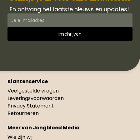
En ontvang het laatste nieuws en updates!
Klantenservice
Veelgestelde vragen
Leveringsvoorwaarden
Privacy Statement
Retourneren
Meer van Jongbloed Media
Wie zijn wij