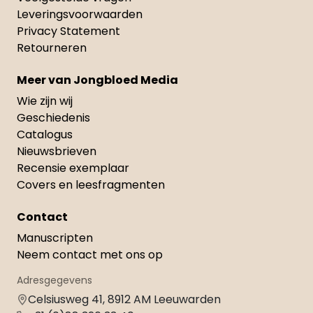
Leveringsvoorwaarden
Privacy Statement
Retourneren
Meer van Jongbloed Media
Wie zijn wij
Geschiedenis
Catalogus
Nieuwsbrieven
Recensie exemplaar
Covers en leesfragmenten
Contact
Manuscripten
Neem contact met ons op
Adresgegevens
Celsiusweg 41, 8912 AM Leeuwarden