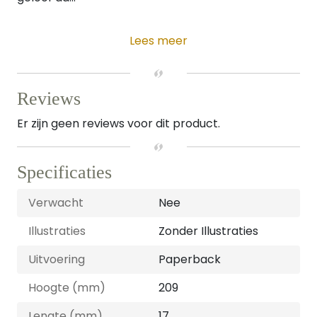
Lees meer
Reviews
Er zijn geen reviews voor dit product.
Specificaties
Verwacht
Nee
Illustraties
Zonder Illustraties
Uitvoering
Paperback
Hoogte (mm)
209
Lengte (mm)
17