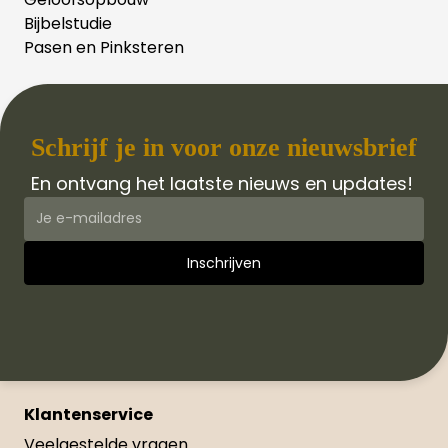
Bijbelstudie
Pasen en Pinksteren
Schrijf je in voor onze nieuwsbrief
En ontvang het laatste nieuws en updates!
Klantenservice
Veelgestelde vragen