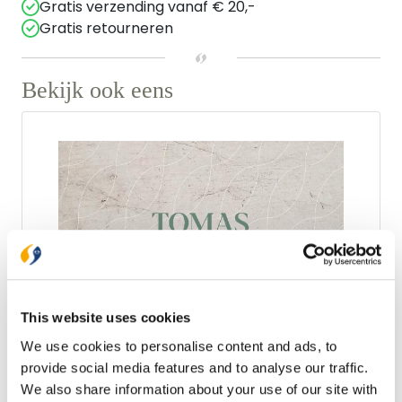
Gratis verzending vanaf € 20,-
Gratis retourneren
Bekijk ook eens
This website uses cookies
We use cookies to personalise content and ads, to
provide social media features and to analyse our traffic.
Ark Media
We also share information about your use of our site with