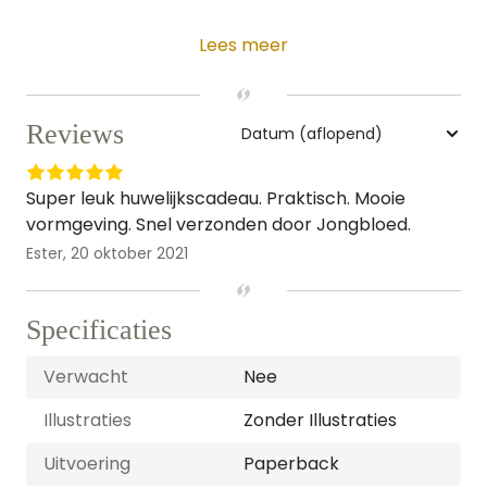
Lees meer
Reviews
Super leuk huwelijkscadeau. Praktisch. Mooie
vormgeving. Snel verzonden door Jongbloed.
Ester,
20 oktober 2021
Specificaties
Verwacht
Nee
Illustraties
Zonder Illustraties
Uitvoering
Paperback