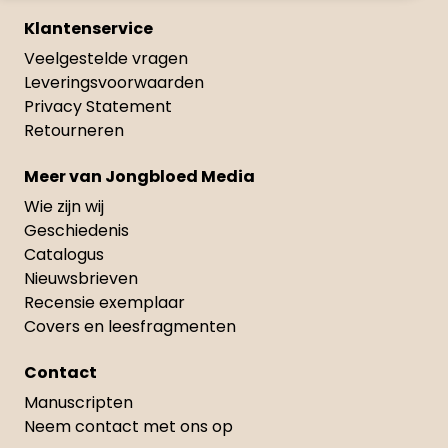
Klantenservice
Veelgestelde vragen
Leveringsvoorwaarden
Privacy Statement
Retourneren
Meer van Jongbloed Media
Wie zijn wij
Geschiedenis
Catalogus
Nieuwsbrieven
Recensie exemplaar
Covers en leesfragmenten
Contact
Manuscripten
Neem contact met ons op