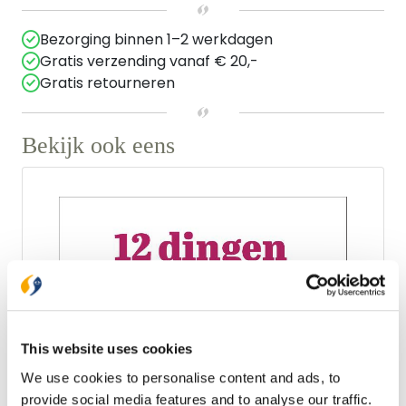
Bezorging binnen 1–2 werkdagen
Gratis verzending vanaf € 20,-
Gratis retourneren
Bekijk ook eens
This website uses cookies
We use cookies to personalise content and ads, to
provide social media features and to analyse our traffic.