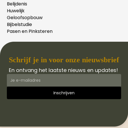
Belijdenis
Huwelijk
Geloofsopbouw
Bijbelstudie
Pasen en Pinksteren
Schrijf je in voor onze nieuwsbrief
En ontvang het laatste nieuws en updates!