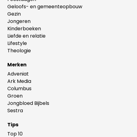
Geloofs- en gemeenteopbouw
Gezin
Jongeren
Kinderboeken
Liefde en relatie
Lifestyle
Theologie
Merken
Adveniat
Ark Media
Columbus
Groen
Jongbloed Bijbels
Sestra
Tips
Top 10