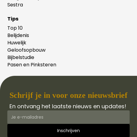
Sestra
Tips
Top 10
Belijdenis
Huwelijk
Geloofsopbouw
Bijbelstudie
Pasen en Pinksteren
Schrijf je in voor onze nieuwsbrief
En ontvang het laatste nieuws en updates!