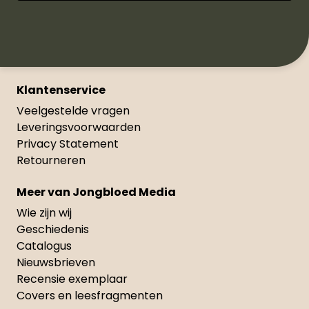
Klantenservice
Veelgestelde vragen
Leveringsvoorwaarden
Privacy Statement
Retourneren
Meer van Jongbloed Media
Wie zijn wij
Geschiedenis
Catalogus
Nieuwsbrieven
Recensie exemplaar
Covers en leesfragmenten