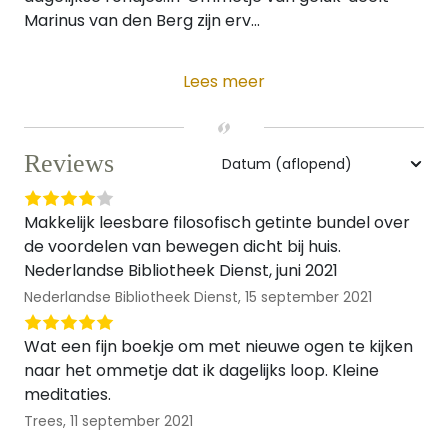
Marinus van den Berg zijn erv...
Lees meer
Reviews
Makkelijk leesbare filosofisch getinte bundel over
de voordelen van bewegen dicht bij huis.
Nederlandse Bibliotheek Dienst, juni 2021
Nederlandse Bibliotheek Dienst,
15 september 2021
Wat een fijn boekje om met nieuwe ogen te kijken
naar het ommetje dat ik dagelijks loop. Kleine
meditaties.
Trees,
11 september 2021