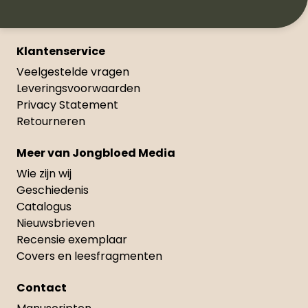
Klantenservice
Veelgestelde vragen
Leveringsvoorwaarden
Privacy Statement
Retourneren
Meer van Jongbloed Media
Wie zijn wij
Geschiedenis
Catalogus
Nieuwsbrieven
Recensie exemplaar
Covers en leesfragmenten
Contact