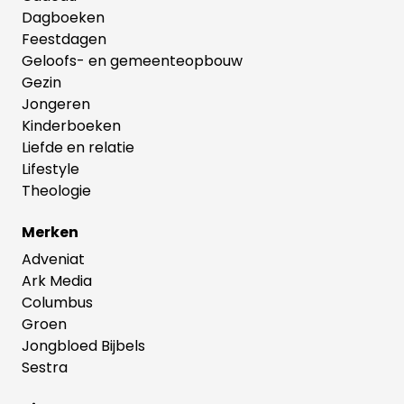
Dagboeken
Feestdagen
Geloofs- en gemeenteopbouw
Gezin
Jongeren
Kinderboeken
Liefde en relatie
Lifestyle
Theologie
Merken
Adveniat
Ark Media
Columbus
Groen
Jongbloed Bijbels
Sestra