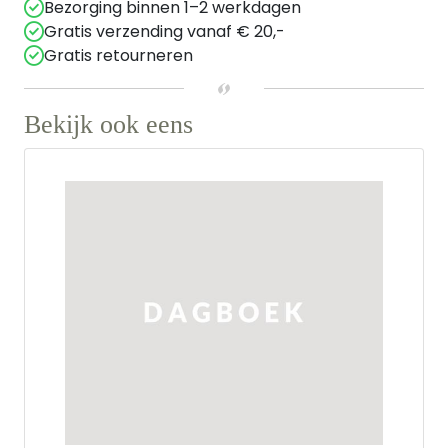
Bezorging binnen 1–2 werkdagen
Gratis verzending vanaf € 20,-
Gratis retourneren
Bekijk ook eens