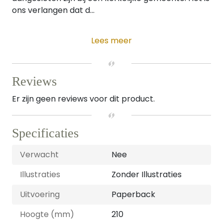
ons verlangen dat d...
Lees meer
Reviews
Er zijn geen reviews voor dit product.
Specificaties
Verwacht
Nee
Illustraties
Zonder Illustraties
Uitvoering
Paperback
Hoogte (mm)
210