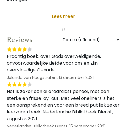
Lees meer
Reviews
Prachtig boek, over Gods overweldigende,
onvoorwaardelijke Liefde voor ons en Zijn
overvloedige Genade
Jolanda van Hoogstraten,
13 december 2021
Het is zeker een alleraardigst geheel, met een
sterke en frisse lay-out. Met veel oneliners is het
een aansprekend en voor een breed publiek zeker
leerzaam boek. Nederlandse Bibliotheek Dienst,
augustus 2021
Nederlandse Bibliotheek Dienst,
15 september 2021