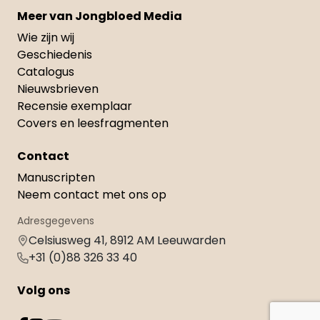
Meer van Jongbloed Media
Wie zijn wij
Geschiedenis
Catalogus
Nieuwsbrieven
Recensie exemplaar
Covers en leesfragmenten
Contact
Manuscripten
Neem contact met ons op
Adresgegevens
Celsiusweg 41, 8912 AM Leeuwarden
+31 (0)88 326 33 40
Volg ons