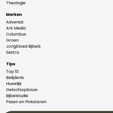
Theologie
Merken
Adveniat
Ark Media
Columbus
Groen
Jongbloed Bijbels
Sestra
Tips
Top 10
Belijdenis
Huwelijk
Geloofsopbouw
Bijbelstudie
Pasen en Pinksteren