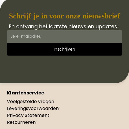
Schrijf je in voor onze nieuwsbrief
En ontvang het laatste nieuws en updates!
Klantenservice
Veelgestelde vragen
Leveringsvoorwaarden
Privacy Statement
Retourneren