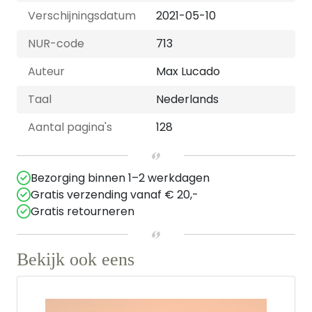
Verschijningsdatum
2021-05-10
NUR-code
713
Auteur
Max Lucado
Taal
Nederlands
Aantal pagina's
128
Bezorging binnen 1–2 werkdagen
Gratis verzending vanaf € 20,-
Gratis retourneren
Bekijk ook eens