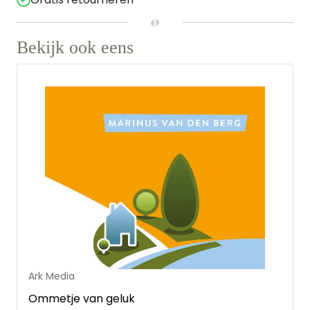
Bekijk ook eens
Ark Media
Ommetje van geluk