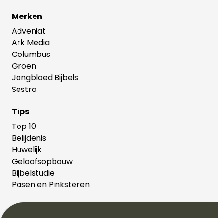
Merken
Adveniat
Ark Media
Columbus
Groen
Jongbloed Bijbels
Sestra
Tips
Top 10
Belijdenis
Huwelijk
Geloofsopbouw
Bijbelstudie
Pasen en Pinksteren