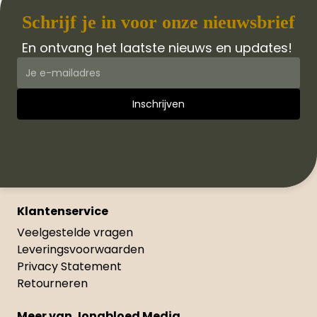
Schrijf je in voor onze nieuwsbrief
En ontvang het laatste nieuws en updates!
Klantenservice
Veelgestelde vragen
Leveringsvoorwaarden
Privacy Statement
Retourneren
Meer van Jongbloed Media