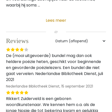
waarbij hij soms ...
Lees meer
Reviews
De (mooi uitgevoerde) bundel mag dan ook
heldere poëzie heten, geschikt voor beginnende
en gevorderde poëzielezers. Een bundel die niet
gaat vervelen. Nederlandse Bibliotheek Dienst, juli
2021
Nederlandse Bibliotheek Dienst,
15 september 2021
Rikkert Zuiderveld is een geboren
woordkunstenaar. We kennen hem o.a. als de
jonge hippie die tot bekering kwam en gelukkig