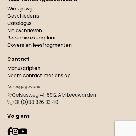
Wie zijn wij
Geschiedenis
Catalogus
Nieuwsbrieven
Recensie exemplaar
Covers en leesfragmenten
Contact
Manuscripten
Neem contact met ons op
Adresgegevens
Celsiusweg 41, 8912 AM Leeuwarden
+31 (0)88 326 33 40
Volg ons