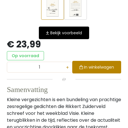
Bekijk voorbeeld
€ 23,99
Op voorraad
+
In winkelwagen
Samenvatting
Kleine vergezichten is een bundeling van prachtige
zesregelige gedichten die Rikkert Zuiderveld
schreef voor het weekblad Visie. Kleine
terugblikken in de tijd, reflecties over de actualiteit
en voorzichtige doorkijkjes naar de toekomst,