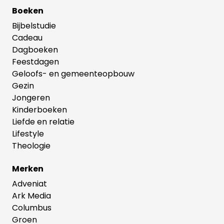
Boeken
Bijbelstudie
Cadeau
Dagboeken
Feestdagen
Geloofs- en gemeenteopbouw
Gezin
Jongeren
Kinderboeken
Liefde en relatie
Lifestyle
Theologie
Merken
Adveniat
Ark Media
Columbus
Groen