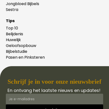
Jongbloed Bijbels
Sestra
Tips
Top 10
Belijdenis
Huwelijk
Geloofsopbouw
Bijbelstudie
Pasen en Pinksteren
Schrijf je in voor onze nieuwsbrief
En ontvang het laatste nieuws en updates!