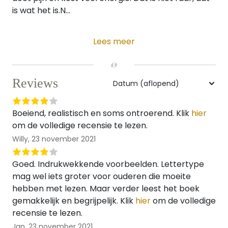
is wat het is.N...
Lees meer
Reviews
Boeiend, realistisch en soms ontroerend. Klik
hier
om de volledige recensie te lezen.
Willy,
23 november 2021
Goed. Indrukwekkende voorbeelden. Lettertype
mag wel iets groter voor ouderen die moeite
hebben met lezen. Maar verder leest het boek
gemakkelijk en begrijpelijk. Klik
hier
om de volledige
recensie te lezen.
Jan,
23 november 2021