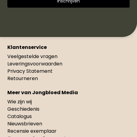
Klantenservice
Veelgestelde vragen
Leveringsvoorwaarden
Privacy Statement
Retourneren
Meer van Jongbloed Media
Wie zijn wij
Geschiedenis
Catalogus
Nieuwsbrieven
Recensie exemplaar