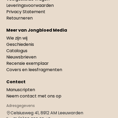
Leveringsvoorwaarden
Privacy Statement
Retourneren
Meer van Jongbloed Media
Wie zijn wij
Geschiedenis
Catalogus
Nieuwsbrieven
Recensie exemplaar
Covers en leesfragmenten
Contact
Manuscripten
Neem contact met ons op
Adresgegevens
Celsiusweg 41, 8912 AM Leeuwarden