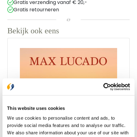
Gratis verzending vanaf € 20,-
Gratis retourneren
Bekijk ook eens
This website uses cookies
We use cookies to personalise content and ads, to
provide social media features and to analyse our traffic.
Ark Media
We also share information about your use of our site with