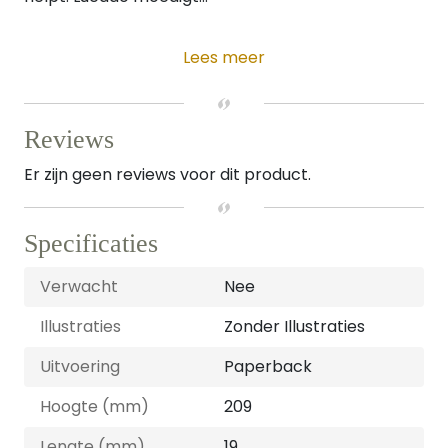
Lees meer
Reviews
Er zijn geen reviews voor dit product.
Specificaties
Verwacht
Nee
Illustraties
Zonder Illustraties
Uitvoering
Paperback
Hoogte (mm)
209
Lengte (mm)
19