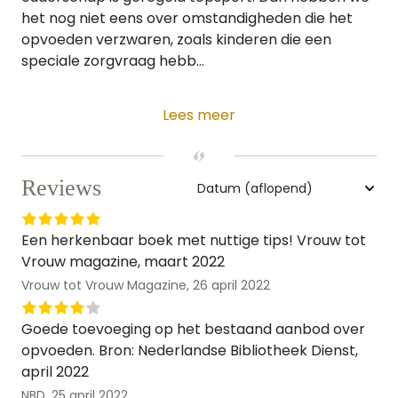
het nog niet eens over omstandigheden die het
opvoeden verzwaren, zoals kinderen die een
speciale zorgvraag hebb...
Lees meer
Reviews
Een herkenbaar boek met nuttige tips! Vrouw tot
Vrouw magazine, maart 2022
Vrouw tot Vrouw Magazine,
26 april 2022
Goede toevoeging op het bestaand aanbod over
opvoeden. Bron: Nederlandse Bibliotheek Dienst,
april 2022
NBD,
25 april 2022