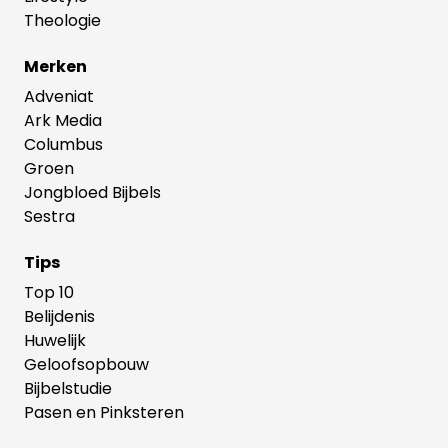
Theologie
Merken
Adveniat
Ark Media
Columbus
Groen
Jongbloed Bijbels
Sestra
Tips
Top 10
Belijdenis
Huwelijk
Geloofsopbouw
Bijbelstudie
Pasen en Pinksteren