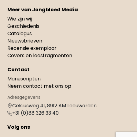
Meer van Jongbloed Media
Wie zijn wij
Geschiedenis
Catalogus
Nieuwsbrieven
Recensie exemplaar
Covers en leesfragmenten
Contact
Manuscripten
Neem contact met ons op
Adresgegevens
Celsiusweg 41, 8912 AM Leeuwarden
+31 (0)88 326 33 40
Volg ons