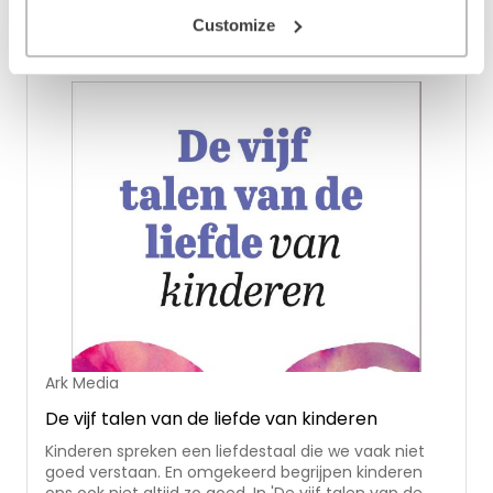
Bekijk ook eens
Customize
Ark Media
De vijf talen van de liefde van kinderen
Kinderen spreken een liefdestaal die we vaak niet
goed verstaan. En omgekeerd begrijpen kinderen