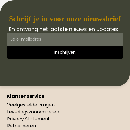
Schrijf je in voor onze nieuwsbrief
En ontvang het laatste nieuws en updates!
Klantenservice
Veelgestelde vragen
Leveringsvoorwaarden
Privacy Statement
Retourneren