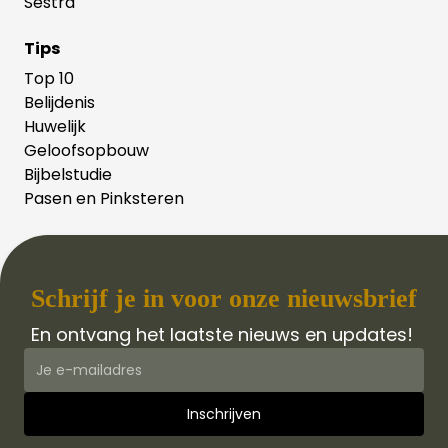
Sestra
Tips
Top 10
Belijdenis
Huwelijk
Geloofsopbouw
Bijbelstudie
Pasen en Pinksteren
Schrijf je in voor onze nieuwsbrief
En ontvang het laatste nieuws en updates!