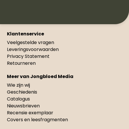
Klantenservice
Veelgestelde vragen
Leveringsvoorwaarden
Privacy Statement
Retourneren
Meer van Jongbloed Media
Wie zijn wij
Geschiedenis
Catalogus
Nieuwsbrieven
Recensie exemplaar
Covers en leesfragmenten