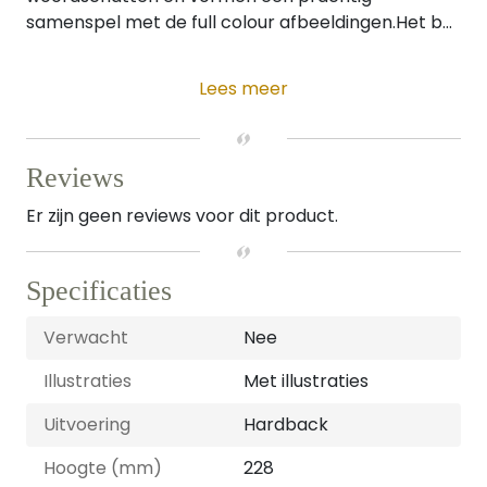
samenspel met de full colour afbeeldingen.Het b...
Lees meer
Reviews
Er zijn geen reviews voor dit product.
Specificaties
Verwacht
Nee
Illustraties
Met illustraties
Uitvoering
Hardback
Hoogte (mm)
228