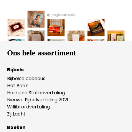
Ons hele assortiment
Bijbels
Bijbelse cadeaus
Het Boek
Herziene Statenvertaling
Nieuwe Bijbelvertaling 2021
Willibrordvertaling
Zij Lacht
Boeken