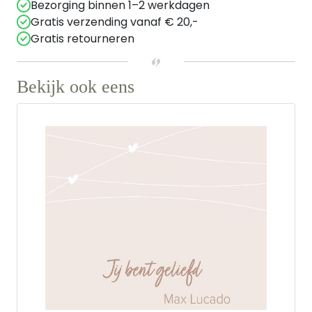
Bezorging binnen 1–2 werkdagen
Gratis verzending vanaf € 20,-
Gratis retourneren
Bekijk ook eens