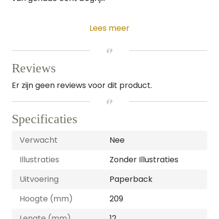
Lees meer
Reviews
Er zijn geen reviews voor dit product.
Specificaties
Verwacht
Nee
Illustraties
Zonder Illustraties
Uitvoering
Paperback
Hoogte (mm)
209
Lengte (mm)
12