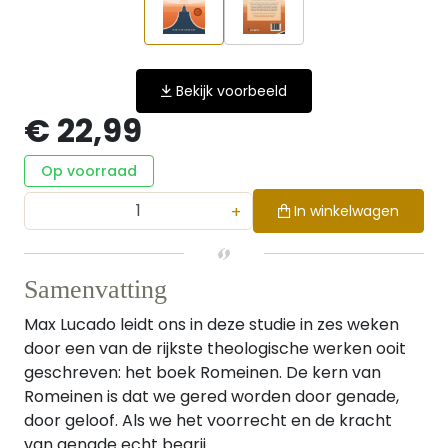
Bekijk voorbeeld
€ 22,99
Op voorraad
+
In winkelwagen
Samenvatting
Max Lucado leidt ons in deze studie in zes weken
door een van de rijkste theologische werken ooit
geschreven: het boek Romeinen. De kern van
Romeinen is dat we gered worden door genade,
door geloof. Als we het voorrecht en de kracht
van genade echt begrij...