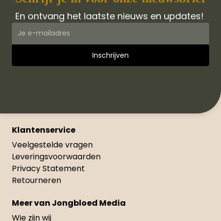
En ontvang het laatste nieuws en updates!
Klantenservice
Veelgestelde vragen
Leveringsvoorwaarden
Privacy Statement
Retourneren
Meer van Jongbloed Media
Wie zijn wij