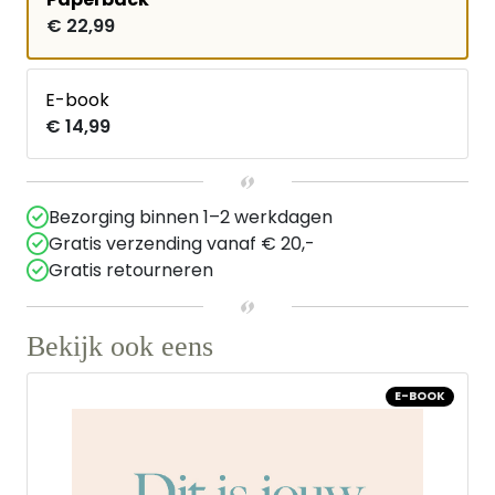
€ 22,99
E-book
€ 14,99
Bezorging binnen 1–2 werkdagen
Gratis verzending vanaf € 20,-
Gratis retourneren
Bekijk ook eens
E-BOOK