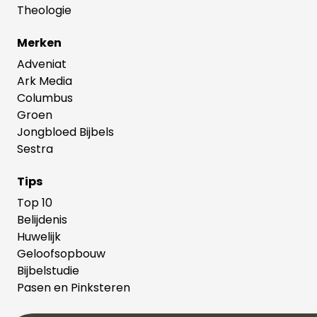
Theologie
Merken
Adveniat
Ark Media
Columbus
Groen
Jongbloed Bijbels
Sestra
Tips
Top 10
Belijdenis
Huwelijk
Geloofsopbouw
Bijbelstudie
Pasen en Pinksteren