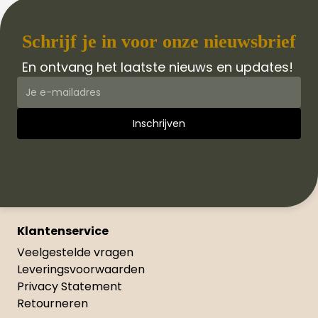
Schrijf je in voor onze nieuwsbrief
En ontvang het laatste nieuws en updates!
Klantenservice
Veelgestelde vragen
Leveringsvoorwaarden
Privacy Statement
Retourneren