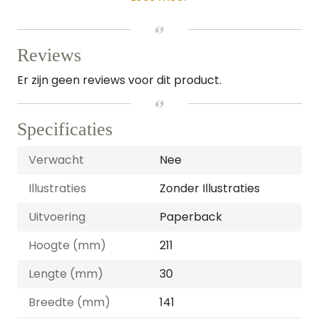
Reviews
Er zijn geen reviews voor dit product.
Specificaties
Verwacht
Nee
Illustraties
Zonder Illustraties
Uitvoering
Paperback
Hoogte (mm)
211
Lengte (mm)
30
Breedte (mm)
141