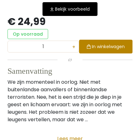
Bekijk voorbeeld
€ 24,99
Op voorraad
+
In winkelwagen
Samenvatting
We zijn momenteel in oorlog. Niet met
buitenlandse aanvallers of binnenlandse
terroristen. Nee, het is een strijd die je diep in je
geest en lichaam ervaart: we zijn in oorlog met
leugens. Het probleem is niet zozeer dat we
leugens vertellen, maar dat we ...
Lees meer