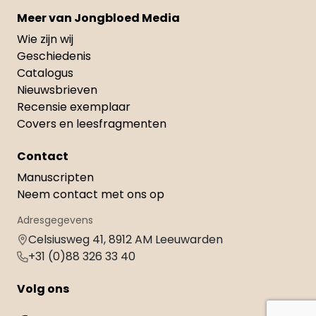
Meer van Jongbloed Media
Wie zijn wij
Geschiedenis
Catalogus
Nieuwsbrieven
Recensie exemplaar
Covers en leesfragmenten
Contact
Manuscripten
Neem contact met ons op
Adresgegevens
Celsiusweg 41, 8912 AM Leeuwarden
+31 (0)88 326 33 40
Volg ons