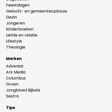
Feestdagen
Geloofs- en gemeenteopbouw
Gezin
Jongeren
Kinderboeken
Liefde en relatie
Lifestyle
Theologie
Merken
Adveniat
Ark Media
Columbus
Groen
Jongbloed Bijbels
Sestra
Tips