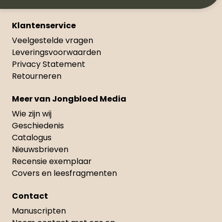
Klantenservice
Veelgestelde vragen
Leveringsvoorwaarden
Privacy Statement
Retourneren
Meer van Jongbloed Media
Wie zijn wij
Geschiedenis
Catalogus
Nieuwsbrieven
Recensie exemplaar
Covers en leesfragmenten
Contact
Manuscripten