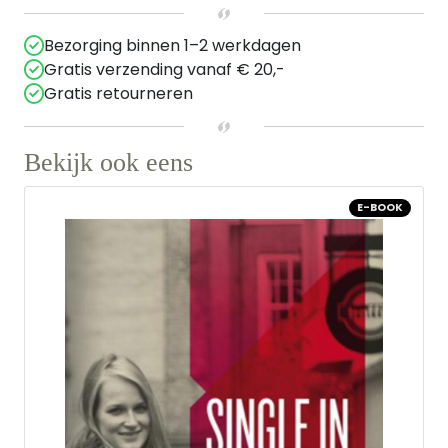
Bezorging binnen 1–2 werkdagen
Gratis verzending vanaf € 20,-
Gratis retourneren
Bekijk ook eens
E-BOOK