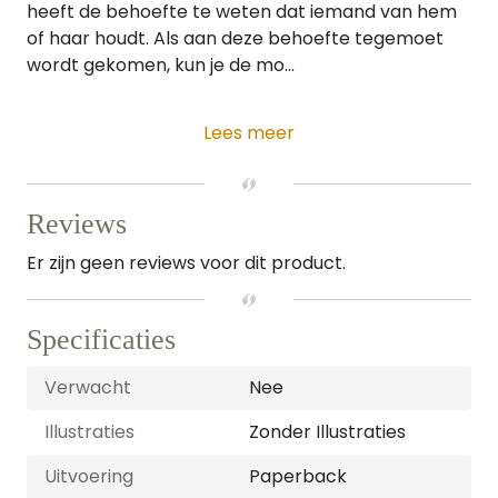
heeft de behoefte te weten dat iemand van hem
of haar houdt. Als aan deze behoefte tegemoet
wordt gekomen, kun je de mo...
Lees meer
Reviews
Er zijn geen reviews voor dit product.
Specificaties
Verwacht
Nee
Illustraties
Zonder Illustraties
Uitvoering
Paperback