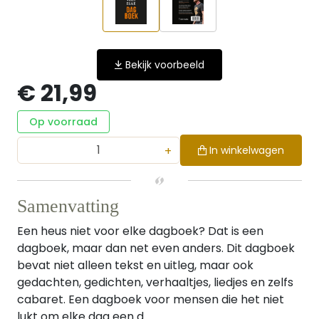
Bekijk voorbeeld
€ 21,99
Op voorraad
+
In winkelwagen
Samenvatting
Een heus niet voor elke dagboek? Dat is een
dagboek, maar dan net even anders. Dit dagboek
bevat niet alleen tekst en uitleg, maar ook
gedachten, gedichten, verhaaltjes, liedjes en zelfs
cabaret. Een dagboek voor mensen die het niet
lukt om elke dag een d...