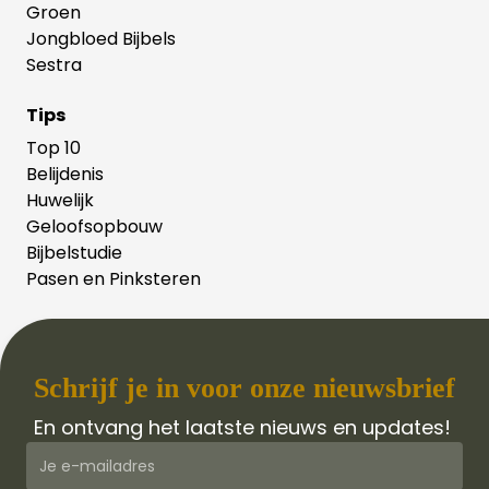
Groen
Jongbloed Bijbels
Sestra
Tips
Top 10
Belijdenis
Huwelijk
Geloofsopbouw
Bijbelstudie
Pasen en Pinksteren
Schrijf je in voor onze nieuwsbrief
En ontvang het laatste nieuws en updates!