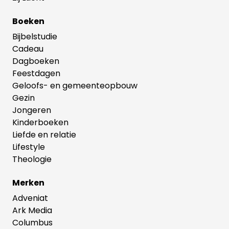
Boeken
Bijbelstudie
Cadeau
Dagboeken
Feestdagen
Geloofs- en gemeenteopbouw
Gezin
Jongeren
Kinderboeken
Liefde en relatie
Lifestyle
Theologie
Merken
Adveniat
Ark Media
Columbus