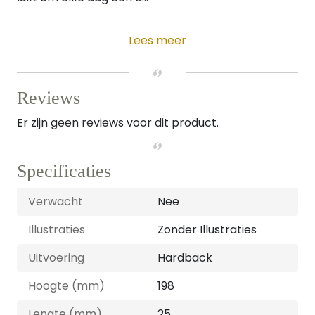
Lees meer
Reviews
Er zijn geen reviews voor dit product.
Specificaties
Verwacht
Nee
Illustraties
Zonder Illustraties
Uitvoering
Hardback
Hoogte (mm)
198
Lengte (mm)
25