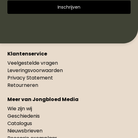
Klantenservice
Veelgestelde vragen
Leveringsvoorwaarden
Privacy Statement
Retourneren
Meer van Jongbloed Media
Wie zijn wij
Geschiedenis
Catalogus
Nieuwsbrieven