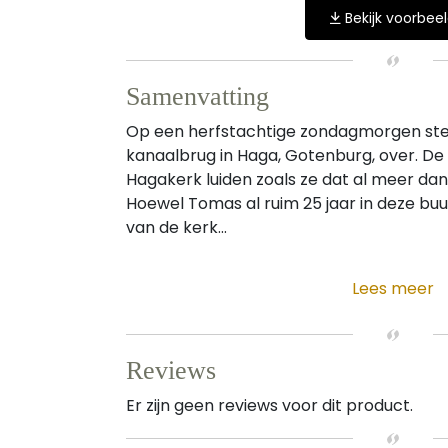
Bekijk voorbee
Samenvatting
Op een herfstachtige zondagmorgen ste
kanaalbrug in Haga, Gotenburg, over. De
Hagakerk luiden zoals ze dat al meer dan
Hoewel Tomas al ruim 25 jaar in deze buur
van de kerk...
Lees meer
Reviews
Er zijn geen reviews voor dit product.