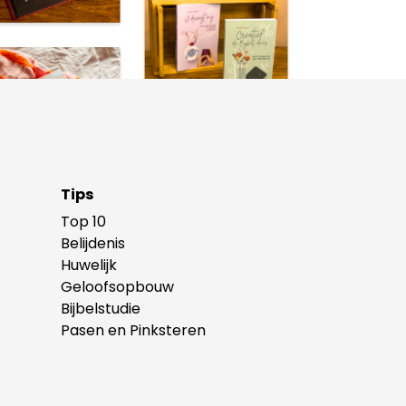
Tips
Top 10
Belijdenis
Huwelijk
Geloofsopbouw
Bijbelstudie
Pasen en Pinksteren