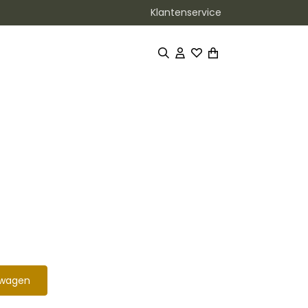
Klantenservice
lwagen