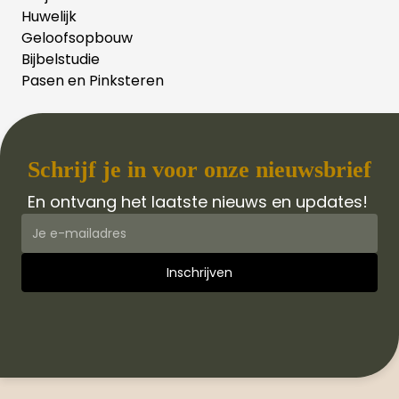
Huwelijk
Geloofsopbouw
Bijbelstudie
Pasen en Pinksteren
Schrijf je in voor onze nieuwsbrief
En ontvang het laatste nieuws en updates!