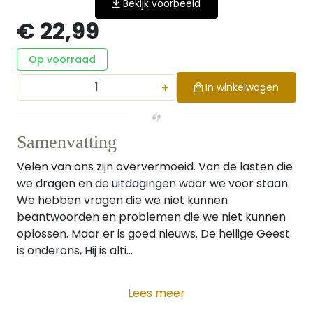
Bekijk voorbeeld
€ 22,99
Op voorraad
+
In winkelwagen
Samenvatting
Velen van ons zijn oververmoeid. Van de lasten die
we dragen en de uitdagingen waar we voor staan.
We hebben vragen die we niet kunnen
beantwoorden en problemen die we niet kunnen
oplossen. Maar er is goed nieuws. De heilige Geest
is onderons, Hij is alti...
Lees meer