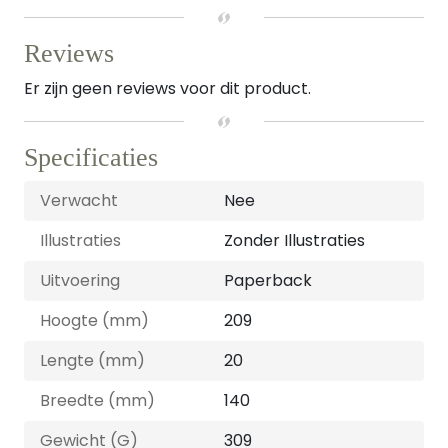
Reviews
Er zijn geen reviews voor dit product.
Specificaties
Verwacht
Nee
Illustraties
Zonder Illustraties
Uitvoering
Paperback
Hoogte (mm)
209
Lengte (mm)
20
Breedte (mm)
140
Gewicht (G)
309