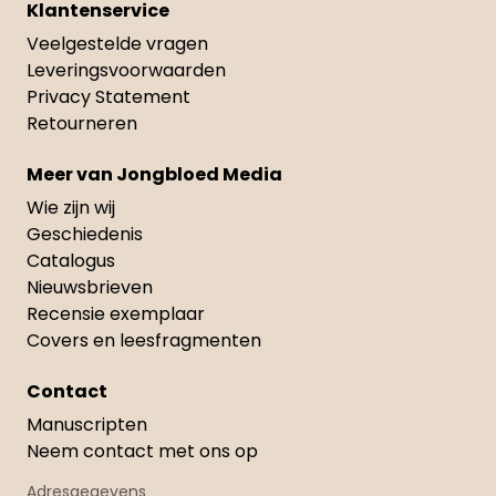
Klantenservice
Veelgestelde vragen
Leveringsvoorwaarden
Privacy Statement
Retourneren
Meer van Jongbloed Media
Wie zijn wij
Geschiedenis
Catalogus
Nieuwsbrieven
Recensie exemplaar
Covers en leesfragmenten
Contact
Manuscripten
Neem contact met ons op
Adresgegevens