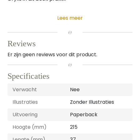
Lees meer
Reviews
Er zijn geen reviews voor dit product.
Specificaties
Verwacht
Nee
Illustraties
Zonder Illustraties
Uitvoering
Paperback
Hoogte (mm)
215
Lengte (mm)
37