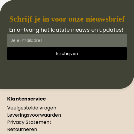
Schrijf je in voor onze nieuwsbrief
En ontvang het laatste nieuws en updates!
Klantenservice
Veelgestelde vragen
Leveringsvoorwaarden
Privacy Statement
Retourneren