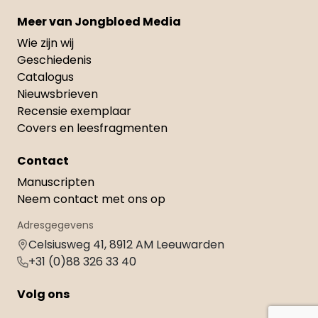
Meer van Jongbloed Media
Wie zijn wij
Geschiedenis
Catalogus
Nieuwsbrieven
Recensie exemplaar
Covers en leesfragmenten
Contact
Manuscripten
Neem contact met ons op
Adresgegevens
Celsiusweg 41, 8912 AM Leeuwarden
+31 (0)88 326 33 40
Volg ons