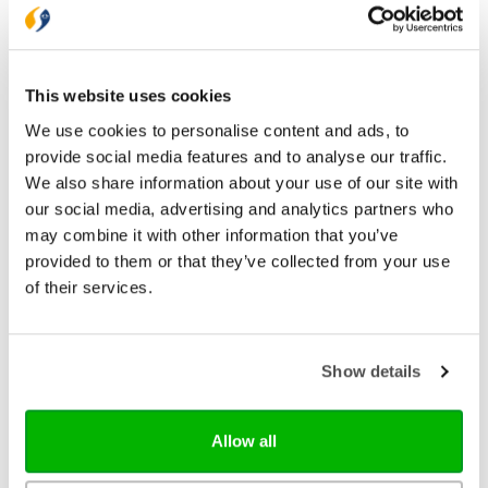
Gratis verzending vanaf € 20,-
Gratis retourneren
This website uses cookies
Bekijk ook eens
We use cookies to personalise content and ads, to
provide social media features and to analyse our traffic.
We also share information about your use of our site with
our social media, advertising and analytics partners who
may combine it with other information that you’ve
provided to them or that they’ve collected from your use
of their services.
Show details
Allow all
Ark Media