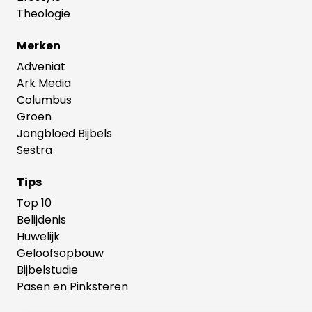
Theologie
Merken
Adveniat
Ark Media
Columbus
Groen
Jongbloed Bijbels
Sestra
Tips
Top 10
Belijdenis
Huwelijk
Geloofsopbouw
Bijbelstudie
Pasen en Pinksteren