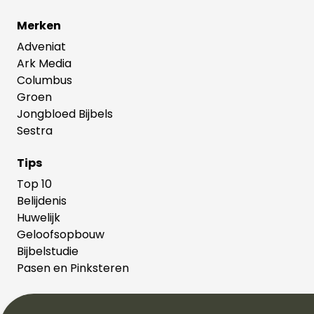
Merken
Adveniat
Ark Media
Columbus
Groen
Jongbloed Bijbels
Sestra
Tips
Top 10
Belijdenis
Huwelijk
Geloofsopbouw
Bijbelstudie
Pasen en Pinksteren