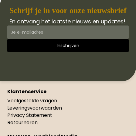
Schrijf je in voor onze nieuwsbrief
En ontvang het laatste nieuws en updates!
Klantenservice
Veelgestelde vragen
Leveringsvoorwaarden
Privacy Statement
Retourneren