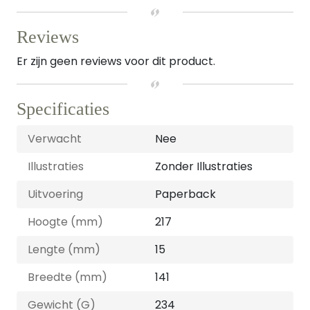
Reviews
Er zijn geen reviews voor dit product.
Specificaties
Verwacht
Nee
Illustraties
Zonder Illustraties
Uitvoering
Paperback
Hoogte (mm)
217
Lengte (mm)
15
Breedte (mm)
141
Gewicht (G)
234