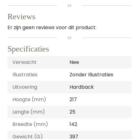
Reviews
Er zijn geen reviews voor dit product.
Specificaties
Verwacht
Nee
Illustraties
Zonder Illustraties
Uitvoering
Hardback
Hoogte (mm)
217
Lengte (mm)
25
Breedte (mm)
142
Gewicht (G)
397