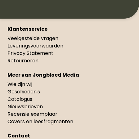
Klantenservice
Veelgestelde vragen
Leveringsvoorwaarden
Privacy Statement
Retourneren
Meer van Jongbloed Media
Wie zijn wij
Geschiedenis
Catalogus
Nieuwsbrieven
Recensie exemplaar
Covers en leesfragmenten
Contact