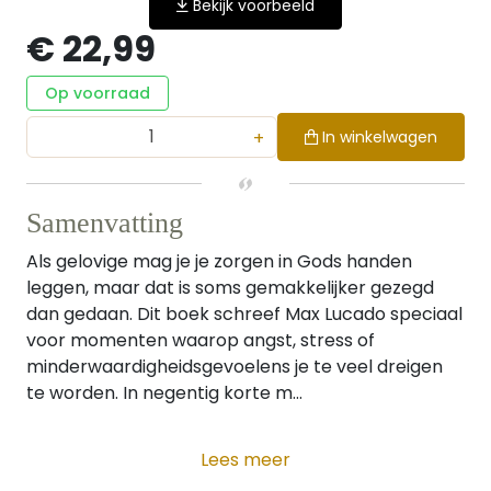
Bekijk voorbeeld
€ 22,99
Op voorraad
+
In winkelwagen
Samenvatting
Als gelovige mag je je zorgen in Gods handen
leggen, maar dat is soms gemakkelijker gezegd
dan gedaan. Dit boek schreef Max Lucado speciaal
voor momenten waarop angst, stress of
minderwaardigheidsgevoelens je te veel dreigen
te worden. In negentig korte m...
Lees meer