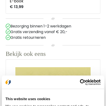
E-book
€ 13,99
Bezorging binnen 1–2 werkdagen
Gratis verzending vanaf € 20,-
Gratis retourneren
Bekijk ook eens
This website uses cookies