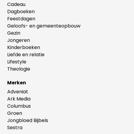
Cadeau
Dagboeken
Feestdagen
Geloofs- en gemeenteopbouw
Gezin
Jongeren
Kinderboeken
Liefde en relatie
Lifestyle
Theologie
Merken
Adveniat
Ark Media
Columbus
Groen
Jongbloed Bijbels
Sestra