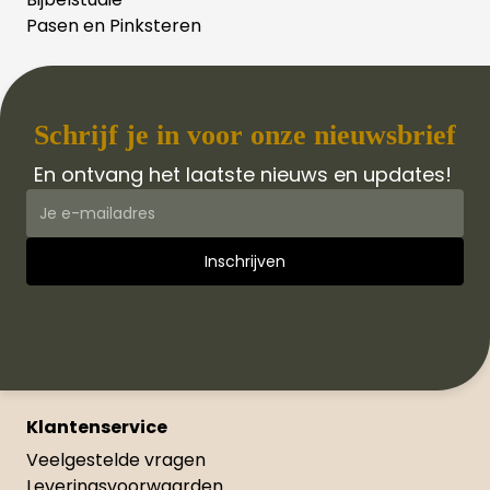
Pasen en Pinksteren
Schrijf je in voor onze nieuwsbrief
En ontvang het laatste nieuws en updates!
Klantenservice
Veelgestelde vragen
Leveringsvoorwaarden