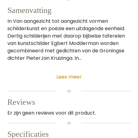
Samenvatting
In Van aangezicht tot aangezicht vormen
schilderkunst en poëzie een uitdagende eenheid.
Dertig schilderijen met daarop bijbelse taferelen
van kunstschilder Egbert Modderman worden
gecombineerd met gedichten van de Groningse
dichter PieterJan Kruizinga. In...
Lees meer
Reviews
Er zijn geen reviews voor dit product.
Specificaties