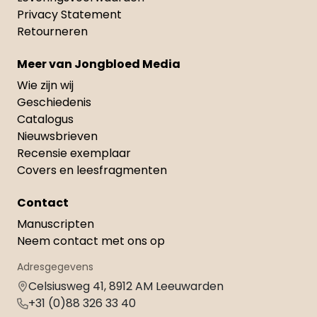
Privacy Statement
Retourneren
Meer van Jongbloed Media
Wie zijn wij
Geschiedenis
Catalogus
Nieuwsbrieven
Recensie exemplaar
Covers en leesfragmenten
Contact
Manuscripten
Neem contact met ons op
Adresgegevens
Celsiusweg 41, 8912 AM Leeuwarden
+31 (0)88 326 33 40