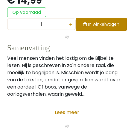
€ 14,99
Op voorraad
+
In winkelwagen
Samenvatting
Veel mensen vinden het lastig om de Bijbel te
lezen. Hij is geschreven in zo'n andere taal, die
moeilijk te begrijpen is. Misschien wordt je bang
van de teksten, omdat er gesproken wordt over
een oordeel. Of boos, vanwege de
oorlogsverhalen, waarin geweld...
Lees meer