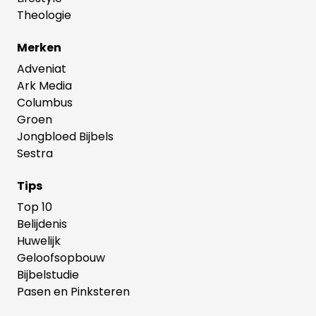
Theologie
Merken
Adveniat
Ark Media
Columbus
Groen
Jongbloed Bijbels
Sestra
Tips
Top 10
Belijdenis
Huwelijk
Geloofsopbouw
Bijbelstudie
Pasen en Pinksteren