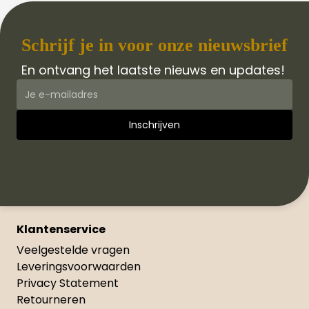
Schrijf je in voor onze nieuwsbrief
En ontvang het laatste nieuws en updates!
Klantenservice
Veelgestelde vragen
Leveringsvoorwaarden
Privacy Statement
Retourneren