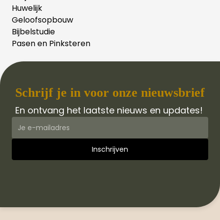
Huwelijk
Geloofsopbouw
Bijbelstudie
Pasen en Pinksteren
Schrijf je in voor onze nieuwsbrief
En ontvang het laatste nieuws en updates!