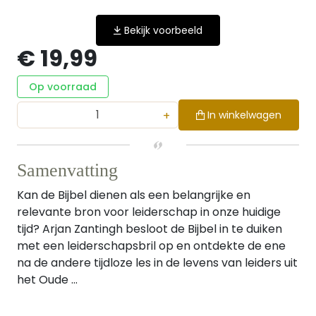
Bekijk voorbeeld
€ 19,99
Op voorraad
+
In winkelwagen
Samenvatting
Kan de Bijbel dienen als een belangrijke en
relevante bron voor leiderschap in onze huidige
tijd? Arjan Zantingh besloot de Bijbel in te duiken
met een leiderschapsbril op en ontdekte de ene
na de andere tijdloze les in de levens van leiders uit
het Oude ...