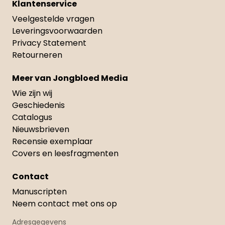
Klantenservice
Veelgestelde vragen
Leveringsvoorwaarden
Privacy Statement
Retourneren
Meer van Jongbloed Media
Wie zijn wij
Geschiedenis
Catalogus
Nieuwsbrieven
Recensie exemplaar
Covers en leesfragmenten
Contact
Manuscripten
Neem contact met ons op
Adresgegevens