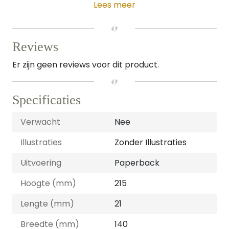
Lees meer
Reviews
Er zijn geen reviews voor dit product.
Specificaties
Verwacht
Nee
Illustraties
Zonder Illustraties
Uitvoering
Paperback
Hoogte (mm)
215
Lengte (mm)
21
Breedte (mm)
140