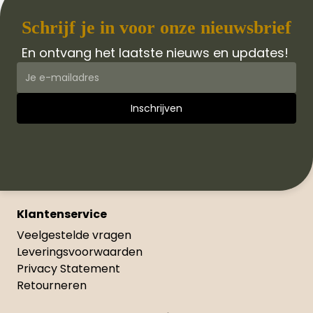
Schrijf je in voor onze nieuwsbrief
En ontvang het laatste nieuws en updates!
Klantenservice
Veelgestelde vragen
Leveringsvoorwaarden
Privacy Statement
Retourneren