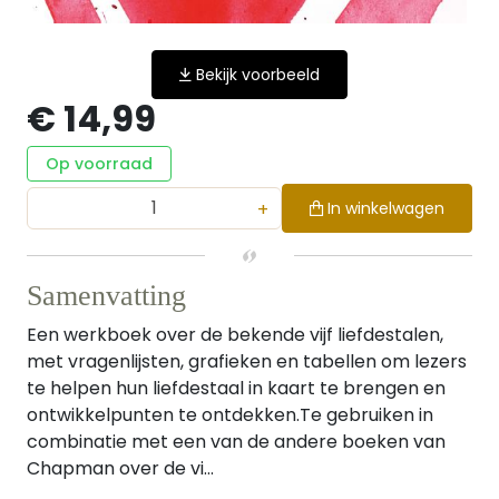
Bekijk voorbeeld
€ 14,99
Op voorraad
+
In winkelwagen
Samenvatting
Een werkboek over de bekende vijf liefdestalen,
met vragenlijsten, grafieken en tabellen om lezers
te helpen hun liefdestaal in kaart te brengen en
ontwikkelpunten te ontdekken.Te gebruiken in
combinatie met een van de andere boeken van
Chapman over de vi...