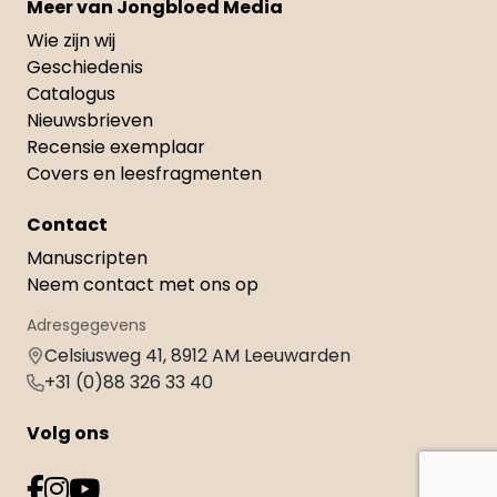
Meer van Jongbloed Media
Wie zijn wij
Geschiedenis
Catalogus
Nieuwsbrieven
Recensie exemplaar
Covers en leesfragmenten
Contact
Manuscripten
Neem contact met ons op
Adresgegevens
Celsiusweg 41, 8912 AM Leeuwarden
+31 (0)88 326 33 40
Volg ons