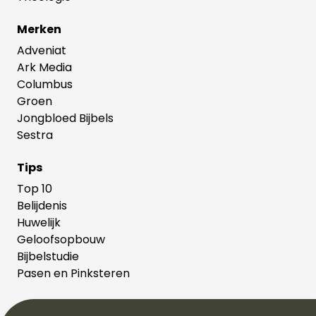
Merken
Adveniat
Ark Media
Columbus
Groen
Jongbloed Bijbels
Sestra
Tips
Top 10
Belijdenis
Huwelijk
Geloofsopbouw
Bijbelstudie
Pasen en Pinksteren