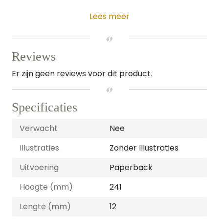
Lees meer
Reviews
Er zijn geen reviews voor dit product.
Specificaties
Verwacht
Nee
Illustraties
Zonder Illustraties
Uitvoering
Paperback
Hoogte (mm)
241
Lengte (mm)
12