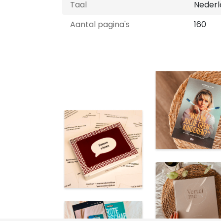
Taal
Nederl
Aantal pagina's
160