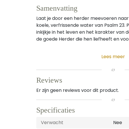
Samenvatting
Laat je door een herder meevoeren naar
koele, verfrissende water van Psalm 23. P
inkijkje in het leven en het karakter van
de goede Herder die hen liefheeft en voor
Lees meer
Reviews
Er zijn geen reviews voor dit product.
Specificaties
Verwacht
Nee