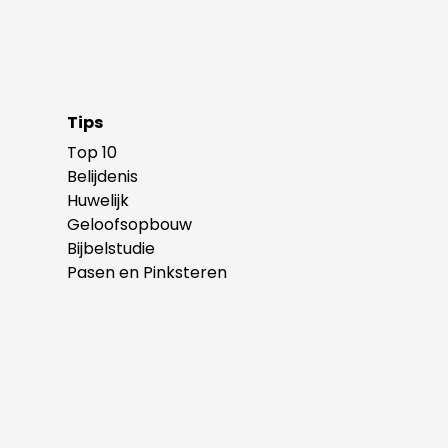
Tips
Top 10
Belijdenis
Huwelijk
Geloofsopbouw
Bijbelstudie
Pasen en Pinksteren