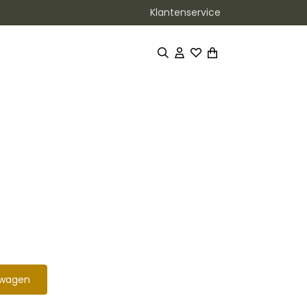
Klantenservice
lwagen