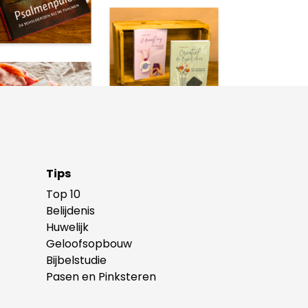
Tips
Top 10
Belijdenis
Huwelijk
Geloofsopbouw
Bijbelstudie
Pasen en Pinksteren