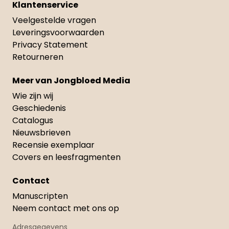
Klantenservice
Veelgestelde vragen
Leveringsvoorwaarden
Privacy Statement
Retourneren
Meer van Jongbloed Media
Wie zijn wij
Geschiedenis
Catalogus
Nieuwsbrieven
Recensie exemplaar
Covers en leesfragmenten
Contact
Manuscripten
Neem contact met ons op
Adresgegevens