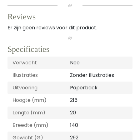
Reviews
Er zijn geen reviews voor dit product.
Specificaties
Verwacht
Nee
Illustraties
Zonder Illustraties
Uitvoering
Paperback
Hoogte (mm)
215
Lengte (mm)
20
Breedte (mm)
140
Gewicht (G)
292