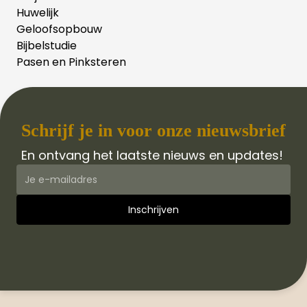
Huwelijk
Geloofsopbouw
Bijbelstudie
Pasen en Pinksteren
Schrijf je in voor onze nieuwsbrief
En ontvang het laatste nieuws en updates!