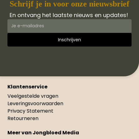
Schrijf je in voor onze nieuwsbrief
En ontvang het laatste nieuws en updates!
Klantenservice
Veelgestelde vragen
Leveringsvoorwaarden
Privacy Statement
Retourneren
Meer van Jongbloed Media