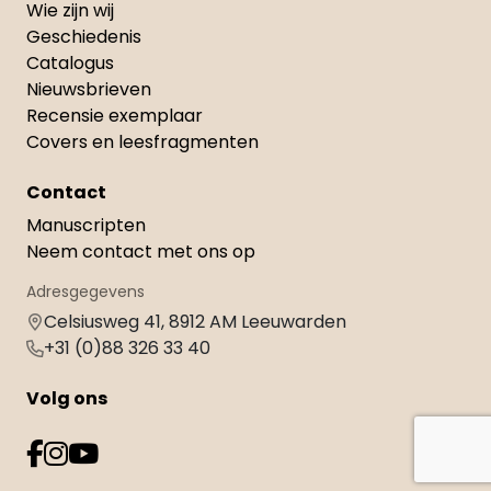
Wie zijn wij
Geschiedenis
Catalogus
Nieuwsbrieven
Recensie exemplaar
Covers en leesfragmenten
Contact
Manuscripten
Neem contact met ons op
Adresgegevens
Celsiusweg 41, 8912 AM Leeuwarden
+31 (0)88 326 33 40
Volg ons