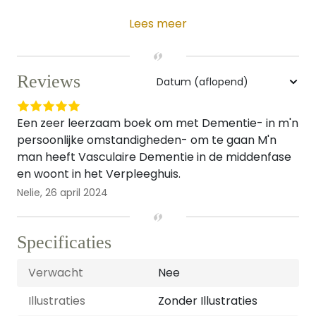
Lees meer
Reviews
Een zeer leerzaam boek om met Dementie- in m'n
persoonlijke omstandigheden- om te gaan M'n
man heeft Vasculaire Dementie in de middenfase
en woont in het Verpleeghuis.
Nelie,
26 april 2024
Specificaties
Verwacht
Nee
Illustraties
Zonder Illustraties