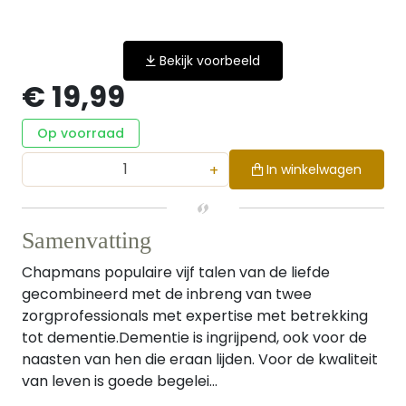
Bekijk voorbeeld
€ 19,99
Op voorraad
+
In winkelwagen
Samenvatting
Chapmans populaire vijf talen van de liefde
gecombineerd met de inbreng van twee
zorgprofessionals met expertise met betrekking
tot dementie.Dementie is ingrijpend, ook voor de
naasten van hen die eraan lijden. Voor de kwaliteit
van leven is goede begelei...