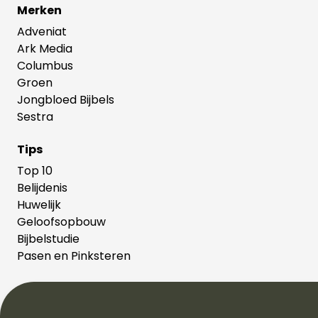
Merken
Adveniat
Ark Media
Columbus
Groen
Jongbloed Bijbels
Sestra
Tips
Top 10
Belijdenis
Huwelijk
Geloofsopbouw
Bijbelstudie
Pasen en Pinksteren