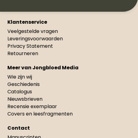
Klantenservice
Veelgestelde vragen
Leveringsvoorwaarden
Privacy Statement
Retourneren
Meer van Jongbloed Media
Wie zijn wij
Geschiedenis
Catalogus
Nieuwsbrieven
Recensie exemplaar
Covers en leesfragmenten
Contact
Manuscripten