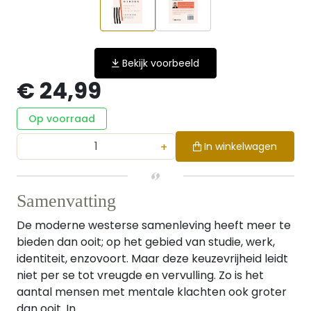
Bekijk voorbeeld
€ 24,99
Op voorraad
+
In winkelwagen
Samenvatting
De moderne westerse samenleving heeft meer te
bieden dan ooit; op het gebied van studie, werk,
identiteit, enzovoort. Maar deze keuzevrijheid leidt
niet per se tot vreugde en vervulling. Zo is het
aantal mensen met mentale klachten ook groter
dan ooit. In...