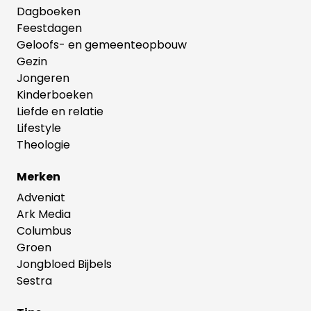
Dagboeken
Feestdagen
Geloofs- en gemeenteopbouw
Gezin
Jongeren
Kinderboeken
Liefde en relatie
Lifestyle
Theologie
Merken
Adveniat
Ark Media
Columbus
Groen
Jongbloed Bijbels
Sestra