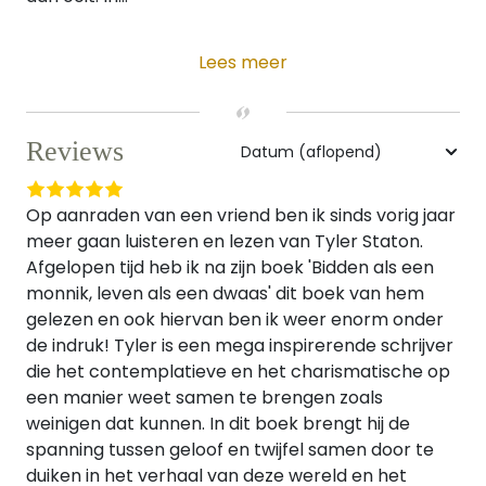
Lees meer
Reviews
Op aanraden van een vriend ben ik sinds vorig jaar
meer gaan luisteren en lezen van Tyler Staton.
Afgelopen tijd heb ik na zijn boek 'Bidden als een
monnik, leven als een dwaas' dit boek van hem
gelezen en ook hiervan ben ik weer enorm onder
de indruk! Tyler is een mega inspirerende schrijver
die het contemplatieve en het charismatische op
een manier weet samen te brengen zoals
weinigen dat kunnen. In dit boek brengt hij de
spanning tussen geloof en twijfel samen door te
duiken in het verhaal van deze wereld en het