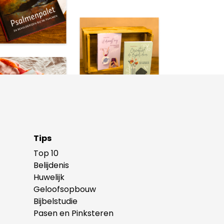
Tips
Top 10
Belijdenis
Huwelijk
Geloofsopbouw
Bijbelstudie
Pasen en Pinksteren