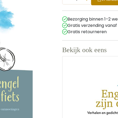
Bezorging binnen 1–2 w
Gratis verzending vanaf
Gratis retourneren
Bekijk ook eens