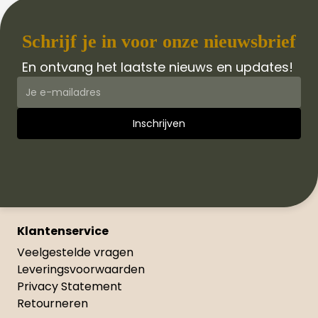
Schrijf je in voor onze nieuwsbrief
En ontvang het laatste nieuws en updates!
Klantenservice
Veelgestelde vragen
Leveringsvoorwaarden
Privacy Statement
Retourneren