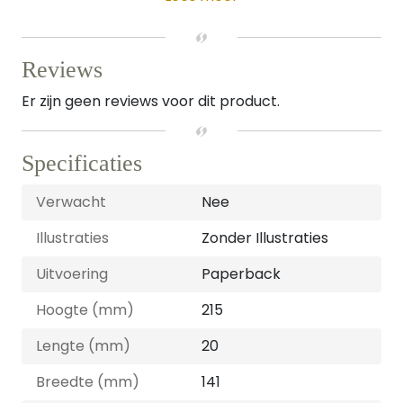
Reviews
Er zijn geen reviews voor dit product.
Specificaties
Verwacht
Nee
Illustraties
Zonder Illustraties
Uitvoering
Paperback
Hoogte (mm)
215
Lengte (mm)
20
Breedte (mm)
141