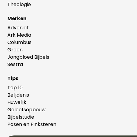
Theologie
Merken
Adveniat
Ark Media
Columbus
Groen
Jongbloed Bijbels
Sestra
Tips
Top 10
Belijdenis
Huwelijk
Geloofsopbouw
Bijbelstudie
Pasen en Pinksteren