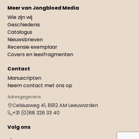
Meer van Jongbloed Media
Wie zijn wij
Geschiedenis
Catalogus
Nieuwsbrieven
Recensie exemplaar
Covers en leesfragmenten
Contact
Manuscripten
Neem contact met ons op
Adresgegevens
Celsiusweg 41, 8912 AM Leeuwarden
+31 (0)88 326 33 40
Volg ons