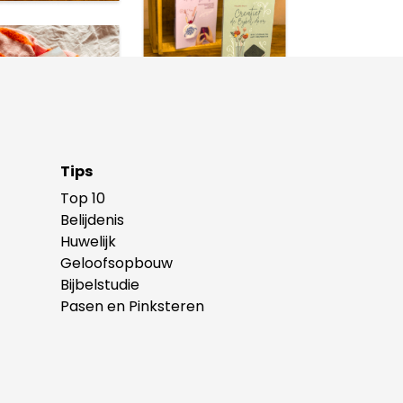
Tips
Top 10
Belijdenis
Huwelijk
Geloofsopbouw
Bijbelstudie
Pasen en Pinksteren