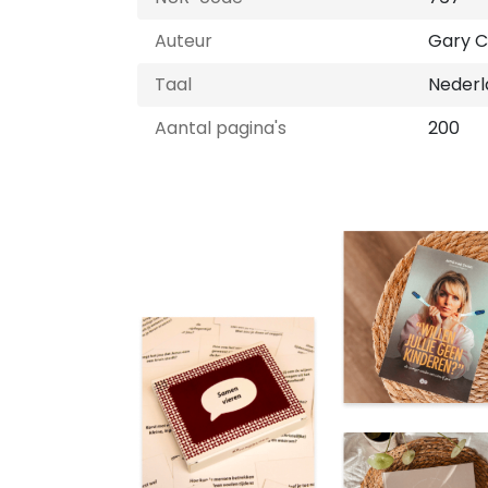
Auteur
Gary 
Taal
Nederl
Aantal pagina's
200