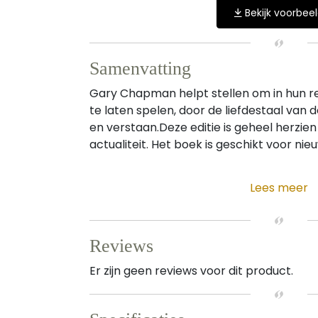
Bekijk voorbee
Samenvatting
Gary Chapman helpt stellen om in hun rel
te laten spelen, door de liefdestaal van 
en verstaan.Deze editie is geheel herzien
actualiteit. Het boek is geschikt voor nieuw
Lees meer
Reviews
Er zijn geen reviews voor dit product.