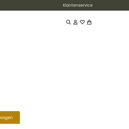
Klantenservice
lwagen