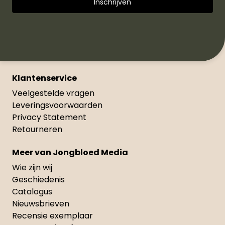
Klantenservice
Veelgestelde vragen
Leveringsvoorwaarden
Privacy Statement
Retourneren
Meer van Jongbloed Media
Wie zijn wij
Geschiedenis
Catalogus
Nieuwsbrieven
Recensie exemplaar