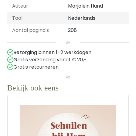
Auteur
Marjolein Hund
Taal
Nederlands
Aantal pagina's
208
Bezorging binnen 1–2 werkdagen
Gratis verzending vanaf € 20,-
Gratis retourneren
Bekijk ook eens