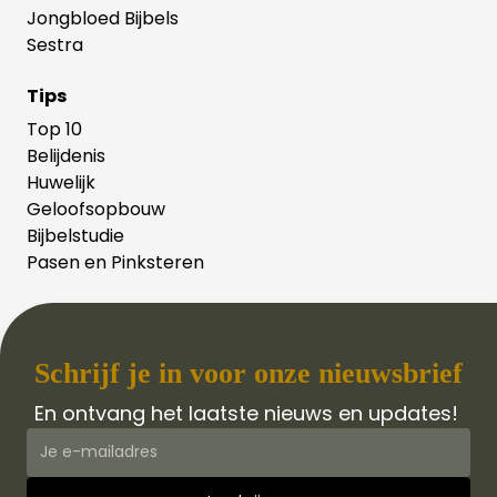
Jongbloed Bijbels
Sestra
Tips
Top 10
Belijdenis
Huwelijk
Geloofsopbouw
Bijbelstudie
Pasen en Pinksteren
Schrijf je in voor onze nieuwsbrief
En ontvang het laatste nieuws en updates!