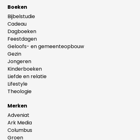
Boeken
Bijbelstudie
Cadeau
Dagboeken
Feestdagen
Geloofs- en gemeenteopbouw
Gezin
Jongeren
Kinderboeken
Liefde en relatie
Lifestyle
Theologie
Merken
Adveniat
Ark Media
Columbus
Groen