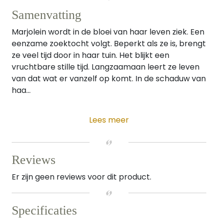
Samenvatting
Marjolein wordt in de bloei van haar leven ziek. Een
eenzame zoektocht volgt. Beperkt als ze is, brengt
ze veel tijd door in haar tuin. Het blijkt een
vruchtbare stille tijd. Langzaamaan leert ze leven
van dat wat er vanzelf op komt. In de schaduw van
haa...
Lees meer
Reviews
Er zijn geen reviews voor dit product.
Specificaties